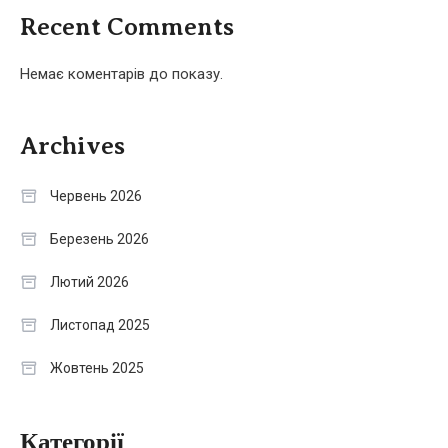
Recent Comments
Немає коментарів до показу.
Archives
Червень 2026
Березень 2026
Лютий 2026
Листопад 2025
Жовтень 2025
Категорії