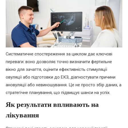
Систематичне спостереження за циклом дає ключові
переваги: воно дозволяє точно визначити фертильне
вікно для зачаття, оцінити ефективність стимуляції
овуляції або підготовки до ЕКЗ, діагностувати причини
ановуляції або невиношування. Це не просто збір даних, а
стратегічне планування, що підвищує шанси на успіх.
Як результати впливають на
лікування