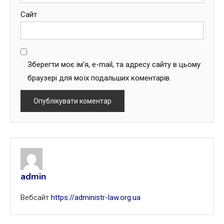
Сайт
Зберегти моє ім'я, e-mail, та адресу сайту в цьому
браузері для моїх подальших коментарів.
admin
Вебсайт
https://administr-law.org.ua