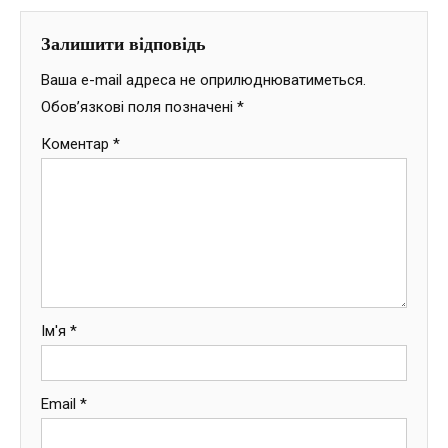
Залишити відповідь
Ваша e-mail адреса не оприлюднюватиметься.
Обов’язкові поля позначені
*
Коментар
*
Ім'я
*
Email
*