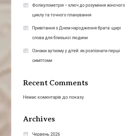
Фолікулометрія – ключ до розуміння жіночого
циклу та точного планування
Привітання з Днем народження брата: щирі
слова для близької людини
Ознаки аутизму у дітей: як розпізнати перші
симптоми
Recent Comments
Немає коментарів до показу.
Archives
Червень 2026