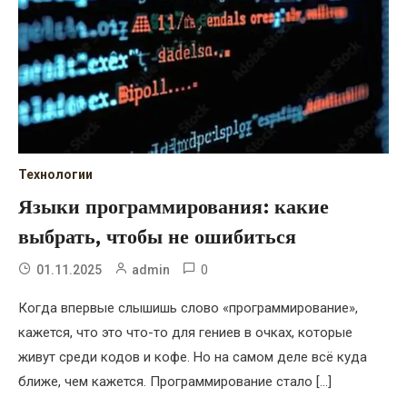
Технологии
Языки программирования: какие
выбрать, чтобы не ошибиться
0
01.11.2025
admin
Когда впервые слышишь слово «программирование»,
кажется, что это что-то для гениев в очках, которые
живут среди кодов и кофе. Но на самом деле всё куда
ближе, чем кажется. Программирование стало […]