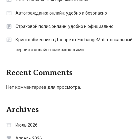
Автогражданка онлайн: удобно и безопасно
Страховой полис онлайн: удобно и официально
Криптообменник в Днепре от ExchangeMafia: локальный
сервис с онлайн-возможностями
Recent Comments
Нет комментариев для просмотра.
Archives
Июль 2026
Апрель 2026