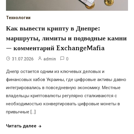
Технологии
Как вывести крипту в Днепре:
маршруты, лимиты и подводные камни
— комментарий ExchangeMafia
0
31.07.2026
admin
Днепр остается одним из ключевых деловых и
финансовых хабов Украины, где цифровые активы давно
интегрировались в повседневную экономику. Местные
владельцы криптовалюты регулярно сталкиваются с
необходимостью конвертировать цифровые монеты в
привычные […]
Читать далее