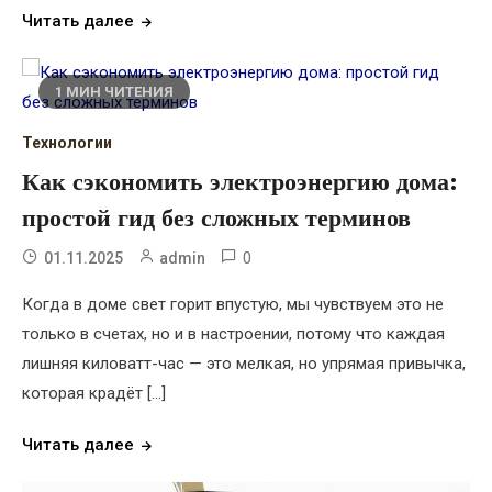
Читать далее
1 МИН ЧИТЕНИЯ
Технологии
Как сэкономить электроэнергию дома:
простой гид без сложных терминов
0
01.11.2025
admin
Когда в доме свет горит впустую, мы чувствуем это не
только в счетах, но и в настроении, потому что каждая
лишняя киловатт-час — это мелкая, но упрямая привычка,
которая крадёт […]
Читать далее