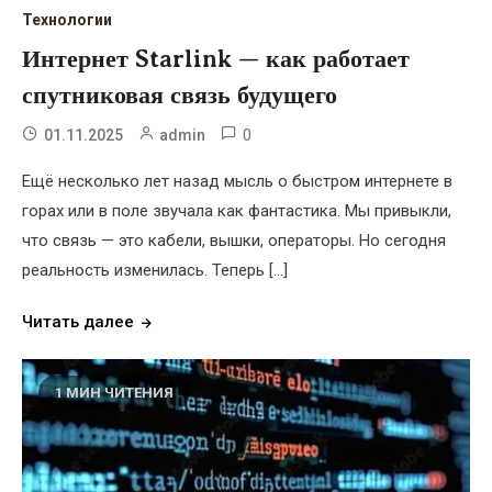
Технологии
Интернет Starlink — как работает
спутниковая связь будущего
0
01.11.2025
admin
Ещё несколько лет назад мысль о быстром интернете в
горах или в поле звучала как фантастика. Мы привыкли,
что связь — это кабели, вышки, операторы. Но сегодня
реальность изменилась. Теперь […]
Читать далее
1 МИН ЧИТЕНИЯ