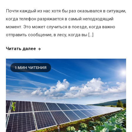
Почти каждый из нас хотя бы раз оказывался в ситуации,
когда телефон разряжается в самый неподходящий
момент. Это может случиться в поезде, когда важно
отправить сообщение, в лесу, когда вы […]
Читать далее
1 МИН ЧИТЕНИЯ