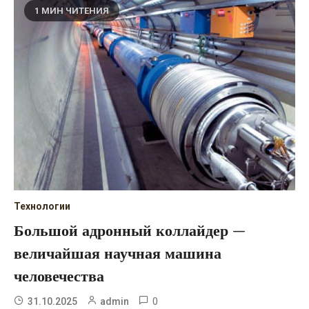
1 МИН ЧИТЕНИЯ
Технологии
Большой адронный коллайдер —
величайшая научная машина
человечества
0
31.10.2025
admin