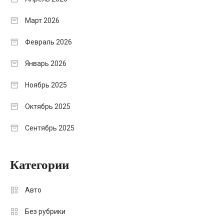
Март 2026
Февраль 2026
Январь 2026
Ноябрь 2025
Октябрь 2025
Сентябрь 2025
Категории
Авто
Без рубрики