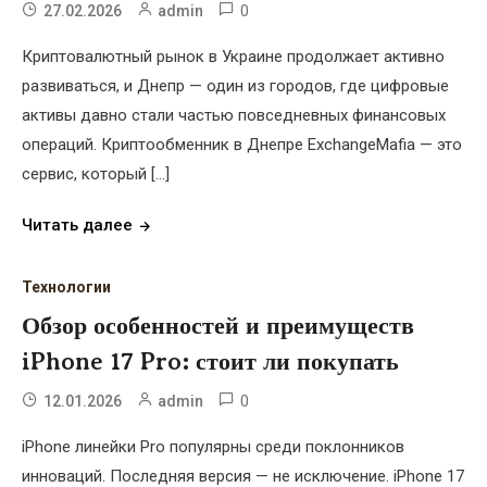
0
27.02.2026
admin
Криптовалютный рынок в Украине продолжает активно
развиваться, и Днепр — один из городов, где цифровые
активы давно стали частью повседневных финансовых
операций. Криптообменник в Днепре ExchangeMafia — это
сервис, который […]
Читать далее
Технологии
Обзор особенностей и преимуществ
iPhone 17 Pro: стоит ли покупать
0
12.01.2026
admin
iPhone линейки Pro популярны среди поклонников
инноваций. Последняя версия — не исключение. iPhone 17