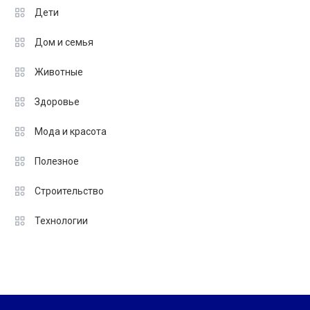
Дети
Дом и семья
Животные
Здоровье
Мода и красота
Полезное
Строительство
Технологии