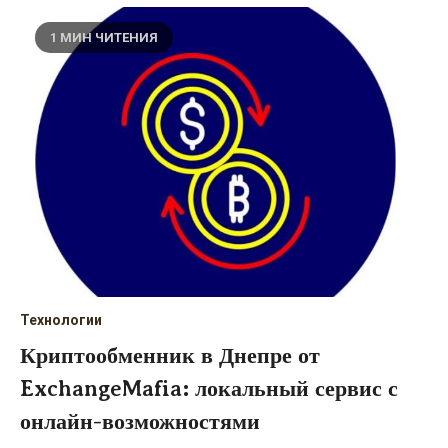
1 МИН ЧИТЕНИЯ
Технологии
Криптообменник в Днепре от
ExchangeMafia: локальный сервис с
онлайн-возможностями