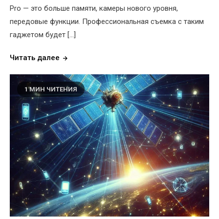
Pro — это больше памяти, камеры нового уровня,
передовые функции. Профессиональная съемка с таким
гаджетом будет […]
Читать далее
1 МИН ЧИТЕНИЯ