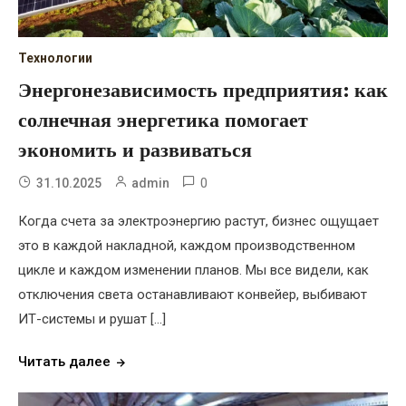
Технологии
Энергонезависимость предприятия: как
солнечная энергетика помогает
экономить и развиваться
0
31.10.2025
admin
Когда счета за электроэнергию растут, бизнес ощущает
это в каждой накладной, каждом производственном
цикле и каждом изменении планов. Мы все видели, как
отключения света останавливают конвейер, выбивают
ИТ-системы и рушат […]
Читать далее