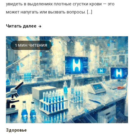
увидеть в выделениях плотные сгустки крови — это
может напугать или вызвать вопросы. […]
Читать далее
1 МИН ЧИТЕНИЯ
Здоровье