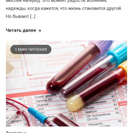
мыслей наперёд. Это момент радости, волнения,
надежды, когда кажется, что жизнь становится другой.
Но бывают […]
Читать далее
1 МИН ЧИТЕНИЯ