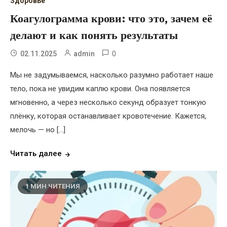
Здоровье
Коагулограмма крови: что это, зачем её
делают и как понять результаты
0
02.11.2025
admin
Мы не задумываемся, насколько разумно работает наше
тело, пока не увидим каплю крови. Она появляется
мгновенно, а через несколько секунд образует тонкую
плёнку, которая останавливает кровотечение. Кажется,
мелочь — но […]
Читать далее
1 МИН ЧИТЕНИЯ