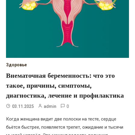
Здоровье
Внематочная беременность: что это
такое, причины, симптомы,
диагностика, лечение и профилактика
0
03.11.2025
admin
Когда женщина видит две полоски на тесте, сердце
бьётся быстрее, появляется трепет, ожидание и тысячи