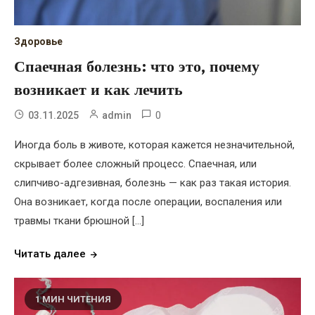
Здоровье
Спаечная болезнь: что это, почему
возникает и как лечить
0
03.11.2025
admin
Иногда боль в животе, которая кажется незначительной,
скрывает более сложный процесс. Спаечная, или
слипчиво-адгезивная, болезнь — как раз такая история.
Она возникает, когда после операции, воспаления или
травмы ткани брюшной […]
Читать далее
1 МИН ЧИТЕНИЯ