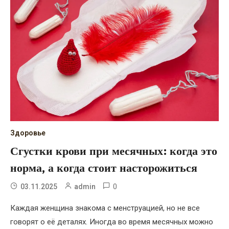
Здоровье
Сгустки крови при месячных: когда это
норма, а когда стоит насторожиться
0
03.11.2025
admin
Каждая женщина знакома с менструацией, но не все
говорят о её деталях. Иногда во время месячных можно