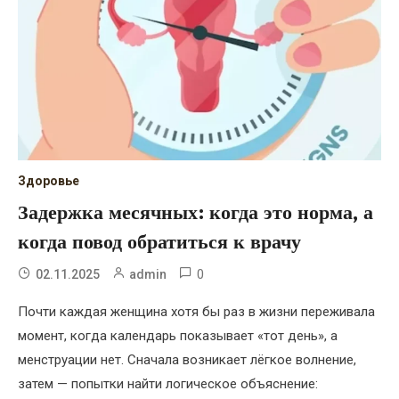
Здоровье
Задержка месячных: когда это норма, а
когда повод обратиться к врачу
0
02.11.2025
admin
Почти каждая женщина хотя бы раз в жизни переживала
момент, когда календарь показывает «тот день», а
менструации нет. Сначала возникает лёгкое волнение,
затем — попытки найти логическое объяснение: