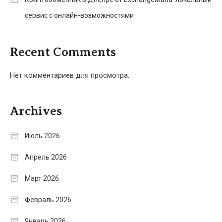
сервис с онлайн-возможностями
Recent Comments
Нет комментариев для просмотра.
Archives
Июль 2026
Апрель 2026
Март 2026
Февраль 2026
Январь 2026