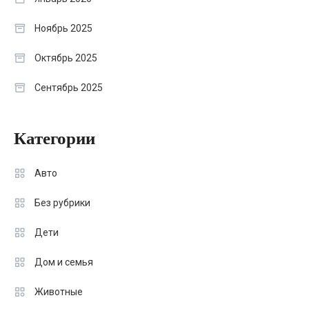
Ноябрь 2025
Октябрь 2025
Сентябрь 2025
Категории
Авто
Без рубрики
Дети
Дом и семья
Животные