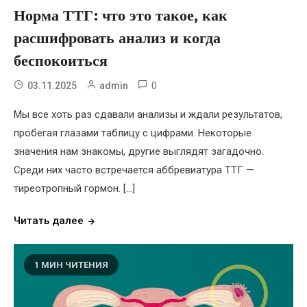
Норма ТТГ: что это такое, как
расшифровать анализ и когда
беспокоиться
0
03.11.2025
admin
Мы все хоть раз сдавали анализы и ждали результатов,
пробегая глазами таблицу с цифрами. Некоторые
значения нам знакомы, другие выглядят загадочно.
Среди них часто встречается аббревиатура ТТГ —
тиреотропный гормон. […]
Читать далее
1 МИН ЧИТЕНИЯ