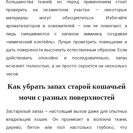
большинства тканей, но перед применением стоит
проверить на незаметном участке — некоторые
материалы могут обесцветиться. Избегайте
ароматизаторов и освежителей — они не помогают, а
лишь смешиваются с запахом аммиака, создавая
«химический коктейль». Лучше проветрить помещение и
дать поверхности высохнуть естественным образом. Если
действовать спокойно и последовательно, запах
исчезнет полностью, а не просто скроется на несколько
часов.
Как убрать запах старой кошачьей
мочи с разных поверхностей
Застарелый запах — настоящий вызов даже для опытных
владельцев кошек. Он проникает в волокна ткани,
дерево, бетон или пол настолько глубоко, что