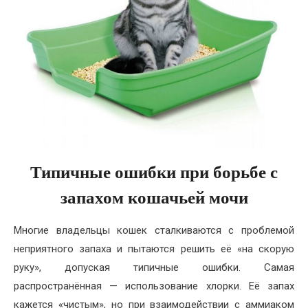
Типичные ошибки при борьбе с
запахом кошачьей мочи
Многие владельцы кошек сталкиваются с проблемой
неприятного запаха и пытаются решить её «на скорую
руку», допуская типичные ошибки. Самая
распространённая — использование хлорки. Её запах
кажется «чистым», но при взаимодействии с аммиаком