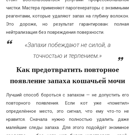
чистки. Мастера применяют парогенераторы с энзимными
реагентами, которые удаляют запах на глубину волокон.
Это дороже, но результат гарантирован: полная
нейтрализация без повреждения поверхности.
«Запахи побеждают не силой, а
точностью и терпением.»
Как предотвратить повторное
появление запаха кошачьей мочи
Лучший способ бороться с запахом — не допустить его
повторного появления. Если кот уже «пометил»
определённое место, это сигнал, что ему что-то не
нравится. Сначала нужно полностью удалить даже
малейшие следы запаха. Для этого подойдёт энзимное