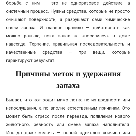
борьба с ним — это не одноразовое действие, а
системный процесс. Нужны средства, которые не просто
очищают поверхность, а разрушают сами химические
связи запаха. И главное правило — действовать как
можно раньше, пока запах не «поселился» в доме
навсегда. Терпение, правильная последовательность и
качественные средства — три вещи, которые
гарантируют результат.
Причины меток и удержания
запаха
Бывает, что кот ходит мимо лотка не из вредности или
непослушания, а по вполне естественным причинам. Это
может быть стресс после переезда, появление нового
животного, ревность или смена запаха наполнителя.
Иногда даже мелочь — новый одеколон хозяина или