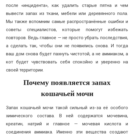
после «инцидента», как удалить старые пятна и чем
вывести запах из ткани, мебели или деревянного пола.
Мы также вспомним самые распространённые ошибки и
советы специалистов, которые помогут избежать
повторов. Ведь главное — не просто убрать последствия,
а сделать так, чтобы они не появились снова. И тогда
ваш дом снова будет пахнуть чистотой, а не аммиаком, а
кот будет чувствовать себя спокойно и уверенно на
своей территории.
Почему появляется запах
кошачьей мочи
Запах кошачьей мочи такой сильный из-за её особого
химического состава. В ней содержатся мочевина,
креатин, натрий и главное — мочевая кислота и
соединения аммиака. Именно эти вещества создают