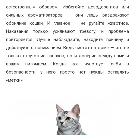
естественным образом. Избегайте дезодорантов или
сильных ароматизаторов — они лишь раздражают
обоняние кошки. И главное — не ругайте животное.
Наказания только усиливают тревогу, и проблема
повторяется. Лучше наблюдайте, находите причину и
действуйте с пониманием. Ведь чистота в доме — это не
только отсутствие запахов, но и доверие между вами и
вашим питомцем. Когда кот чувствует себя в
безопасности, у него просто нет нужды оставлять
«метки».