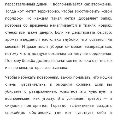
переставленный диван — воспринимается как вторжение.
Тогда кот метит территорию, чтобы восстановить «свой
порядок». Но каждая такая метка добавляет запах,
который со временем накапливается в тканях, коврах,
стенах или даже дверях. Если не действовать быстро,
аромат въедается настолько глубоко, что остаётся на
месяцы. И даже после уборки он может возвращаться,
потому что в воздухе сохраняются летучие соединения.
Поэтому борьба должна начинаться не только с пятна, но
и с причины, которая его вызвала.
Чтобы избежать повторения, важно понимать, что кошки
очень чувствительны к эмоциям хозяина. Если вы
убираете с раздражением, животное это чувствует и
воспринимает как угрозу. Это усиливает тревогу — и
ситуация повторяется. Гораздо эффективнее создать
спокойную обстановку, где кот чувствует себя в