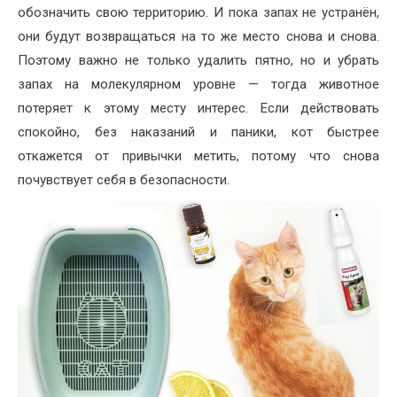
обозначить свою территорию. И пока запах не устранён,
они будут возвращаться на то же место снова и снова.
Поэтому важно не только удалить пятно, но и убрать
запах на молекулярном уровне — тогда животное
потеряет к этому месту интерес. Если действовать
спокойно, без наказаний и паники, кот быстрее
откажется от привычки метить, потому что снова
почувствует себя в безопасности.