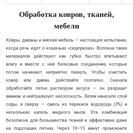
Обработка ковров, тканей,
мебели
Ковры, диваны и мягкая мебель — настоящее испытание,
когда речь идёт о кошачьих «сюрпризах». Волокна таких
материалов действуют как губка: быстро впитывают
влагу и вместе с ней белковые соединения, которые
потом начинают неприятно пахнуть. Чтобы очистить
ковёр или диван, действуйте поэтапно. Сначала
обработайте пятно раствором уксуса — он разрушит
аммиак и нейтрализует кислотность. Затем нанесите слой
соды, а сверху — смесь из перекиси водорода (3%) и
нескольких капель жидкого мыла. Эта комбинация
безопасна для большинства тканей и эффективна даже
на подсохших пятнах. Через 10–15 минут промокните