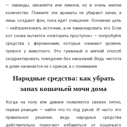
— лаванды, эвкалипта или лимона, но в очень малом
количестве. Помните: эти ароматы не убирают запах, а
лишь создают фон, пока идёт очищение. Основная цель
— нейтрализовать источник, а не замаскировать его. Если
кот снова пытается «повторить проступок» — попробуйте
средства с феромонами, которые снижают уровень
тревоги у животного. Это гуманный и мягкий способ
скорректировать поведение без наказаний. Ведь чистота
в доме начинается не с криков, а с понимания.
Народные средства: как убрать
запах кошачьей мочи дома
Когда на полу или диване появляется свежее пятно,
первая реакция — найти что-то под рукой. И часто это
правильное решение, ведь народные средства
действительно помогают избавиться от кошачьего