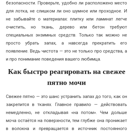
безопасности. Проверьте, удобно ли расположено место
для лотка, не слишком ли оно шумное или проходное. И
не забывайте о материалах: плитку или ламинат легче
очистить, но ткань, дерево или бетон требуют
специальных энзимных средств. Только так можно не
просто убрать запах, а навсегда прекратить его
появление. Ведь чистота — это не только про средства, а
и про понимание поведения вашего любимца.
Как быстро реагировать на свежее
пятно мочи
Свежее пятно — это шанс устранить запах до того, как он
закрепится в тканях. Главное правило — действовать
немедленно, не откладывая «на потом». Чем дольше
моча остаётся на поверхности, тем глубже она проникает
в волокна и превращается в источник постоянного