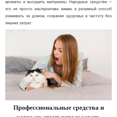
ароматы и высушить материалы. Народные средства —
это не просто альтернатива химии, а разумный способ
ухаживать за домом, сохраняя здоровье и чистоту без
лишних затрат.
Профессиональные средства и