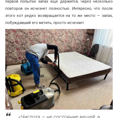
первой попытки запах ещё держится, через несколько
повторов он исчезнет полностью. Интересно, что после
этого кот редко возвращается на то же место — запах,
побуждавший его метить, просто исчезает.
«Чистота — не состояние вещей, а