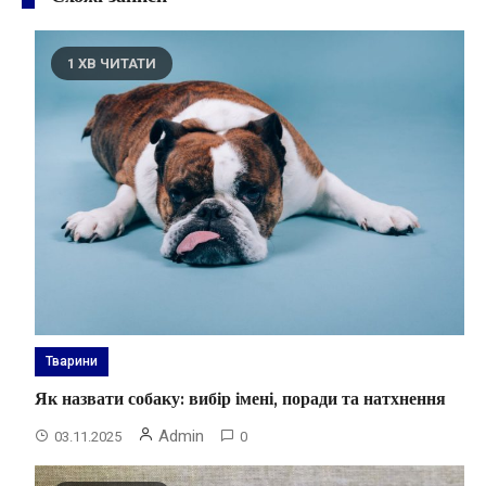
1 ХВ ЧИТАТИ
Тварини
Як назвати собаку: вибір імені, поради та натхнення
Admin
03.11.2025
0