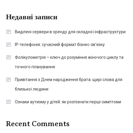
Недавні записи
Виділені сервери в оренду для складної інфраструктури
IP-телефонія: сучасний формат бізнес-зв’язку
Фолікулометрія – ключ до розуміння жіночого циклу та
точного планування
Привітання з Днем народження брата: щирі слова для
близької людини
Ознаки аутизму у дітей: як розпізнати перші симптоми
Recent Comments