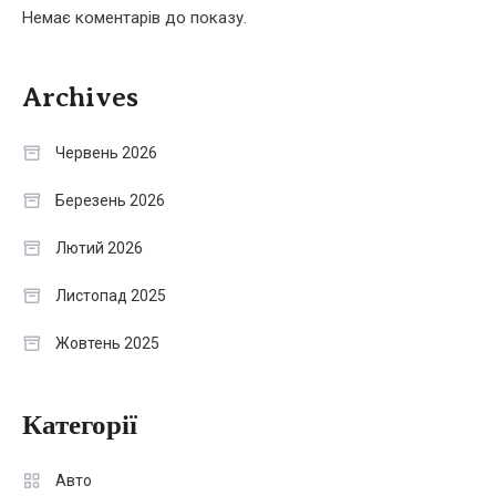
Немає коментарів до показу.
Archives
Червень 2026
Березень 2026
Лютий 2026
Листопад 2025
Жовтень 2025
Категорії
Авто