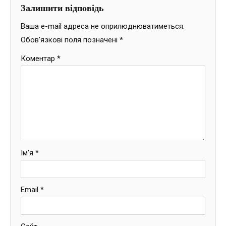
Залишити відповідь
Ваша e-mail адреса не оприлюднюватиметься.
Обов’язкові поля позначені
*
Коментар
*
Ім'я
*
Email
*