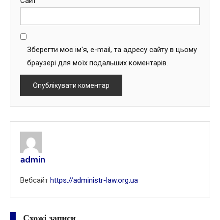
Сайт
Зберегти моє ім'я, e-mail, та адресу сайту в цьому
браузері для моїх подальших коментарів.
admin
Вебсайт
https://administr-law.org.ua
Схожі записи